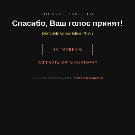
КОНКУРС КРАСОТЫ
Спасибо, Ваш голос принят!
Miss Moscow Mini 2026
НА ГЛАВНУЮ
НАПИСАТЬ ОРГАНИЗАТОРАМ
© 2026 Miss Moscow Mini ·
missmoscowmini.ru