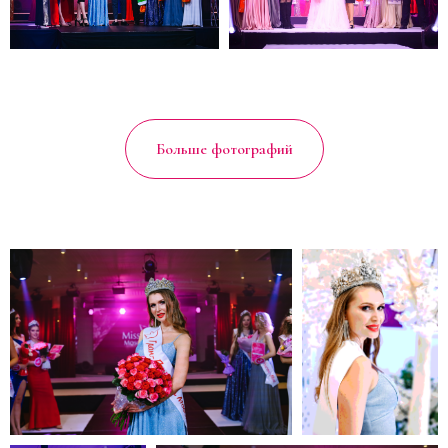
Больше фотографий