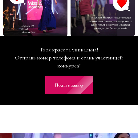
Твоя красота уникальна!
Отправь номер телефона и стань участницей
конкурса!
Подать заявку