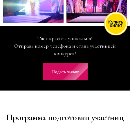
Купить
билет
Твоя красота уникальна!
Отправь номер телефона и стань участницей
конкурса!
Подать заявку
Программа подготовки участниц