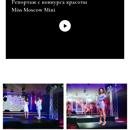
Репортаж с конкурса красоты
Miss Moscow Mini