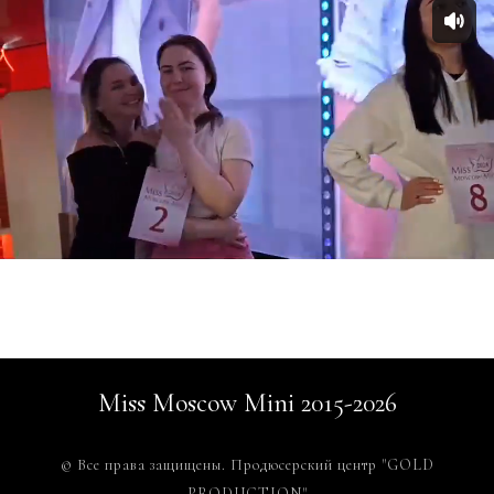
Miss Moscow Mini 2015-2026
© Все права защищены. Продюсерский центр "GOLD
PRODUCTION"