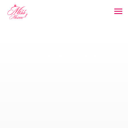
Конкурс красоты среди моделей ростом до 169 см