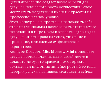
целенаправленно создаёт возможности для
девушек невысокого роста осуществить свою
мечту стать моделями и иконами красоты на
профессиональном уровне.
Этот конкурс – не просто шанс показать себя,
это ваша уникальная возможность стать частью
революции в мире моды и красоты, где каждая
девушка имеет право на успех, уважение и
признание, независимо от физических
параметров.
Конкурс Красоты
Miss Moscow Mini
призывает
девушек отважиться на шаг к своей мечте и
доказать миру, что красота – это гораздо
больше, чем цифры на линейке роста. Это ваша
история успеха, начинающаяся здесь и сейчас.