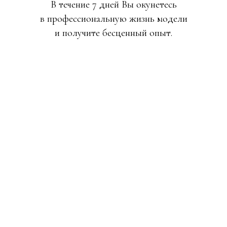
В течение 7 дней Вы окунетесь
в профессиональную жизнь модели
и получите бесценный опыт.