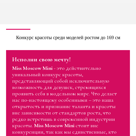
Конкурс красоты среди моделей ростом до 169 см
Исполни свою мечту!
Miss Moscow Mini
- это действительно
уникальный конкурс красоты,
представляющий собой исключительную
возможность для девушек, стремящихся
проявить себя в модельном мире. Что делает
нас по-настоящему особенными – это наша
открытость и признание таланта и красоты
вне зависимости от стандартов роста, что
редко встретишь в современной индустрии
красоты.
Miss Moscow Mini
стоит вне
конкуренции, так как мы единственные, кто