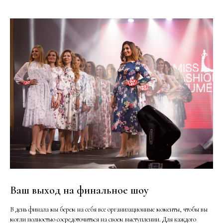
Ваш выход на финальное шоу
В день финала мы берем на себя все организационные моменты, чтобы вы
могли полностью сосредоточиться на своем выступлении. Для каждого