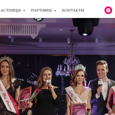
ЧАСТНИЦЫ
ПАРТНЕРЫ
КОНТАКТЫ