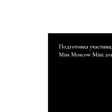
Подготовка участниц
Miss Moscow Mini 20