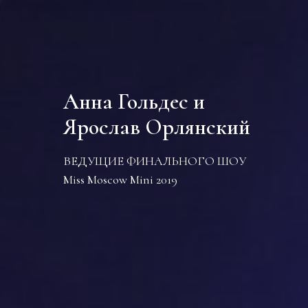
Анна Гольдес и
Ярослав Орлянский
ВЕДУЩИЕ ФИНАЛЬНОГО ШОУ
Miss Moscow Mini 2019