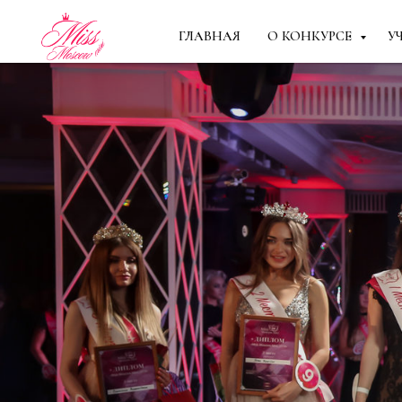
ГЛАВНАЯ
О КОНКУРСЕ
У