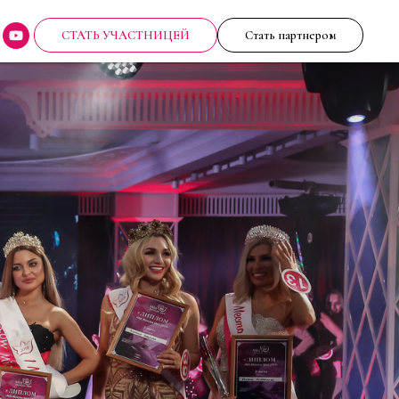
СТАТЬ УЧАСТНИЦЕЙ
Стать партнером