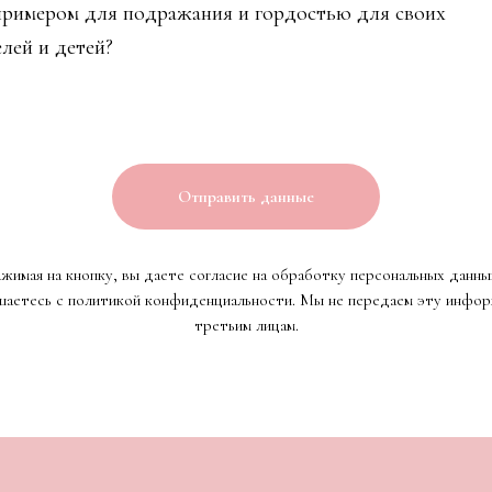
примером для подражания и гордостью для своих
лей и детей?
Отправить данные
жимая на кнопку, вы даете согласие на обработку персональных данны
шаетесь c политикой конфиденциальности. Мы не передаем эту инфо
третьим лицам.