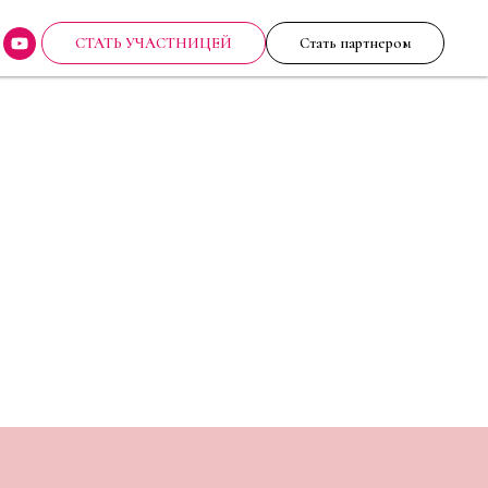
СТАТЬ УЧАСТНИЦЕЙ
Стать партнером