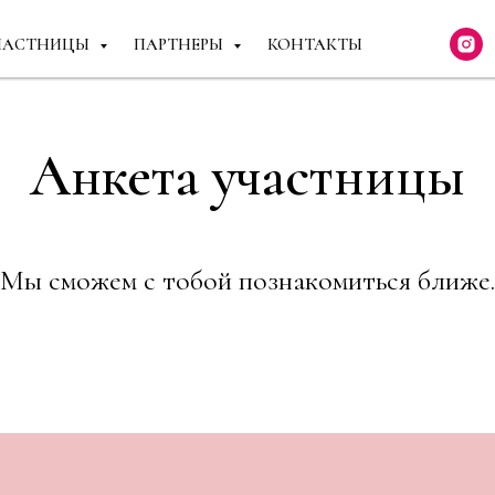
ЧАСТНИЦЫ
ПАРТНЕРЫ
КОНТАКТЫ
Анкета участницы
Мы сможем с тобой познакомиться ближе.