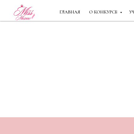
ГЛАВНАЯ
О КОНКУРСЕ
У