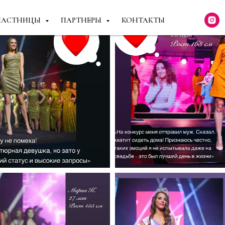
ЧАСТНИЦЫ
ПАРТНЕРЫ
КОНТАКТЫ