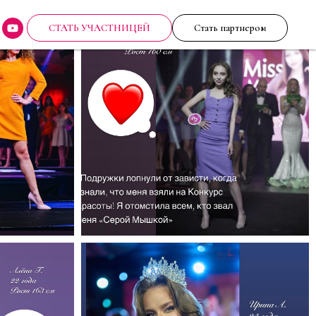
СТАТЬ УЧАСТНИЦЕЙ
Стать партнером