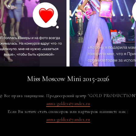
Miss Moscow Mini 2015-2026
© Все права защищены. Продюсерский центр "GOLD PRODUCTION
anna-goldes@yandex.ru
Если Вы хотите стать спонсором или партнером напишете нам :
anna-goldes@yandex.ru