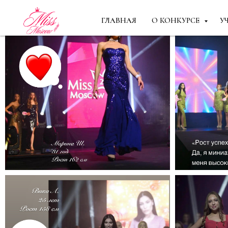
ГЛАВНАЯ
О КОНКУРСЕ
У